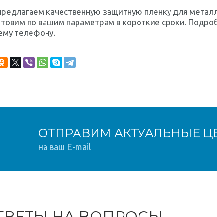
предлагаем качественную защитную пленку для метал
отовим по вашим параметрам в короткие сроки. Подро
ему телефону.
ОТПРАВИМ АКТУАЛЬНЫЕ Ц
на ваш E-mail
ТВЕТЫ НА ВОПРОСЫ