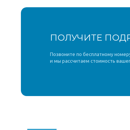
ПОЛУЧИТЕ ПОД
Позвоните по бесплатному номеру 
и мы рассчитаем стоимость вашег