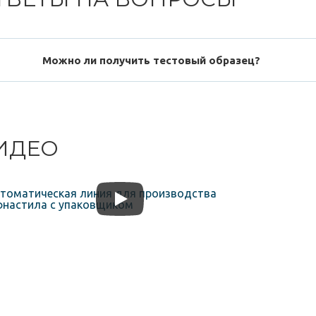
Можно ли получить тестовый образец?
ИДЕО