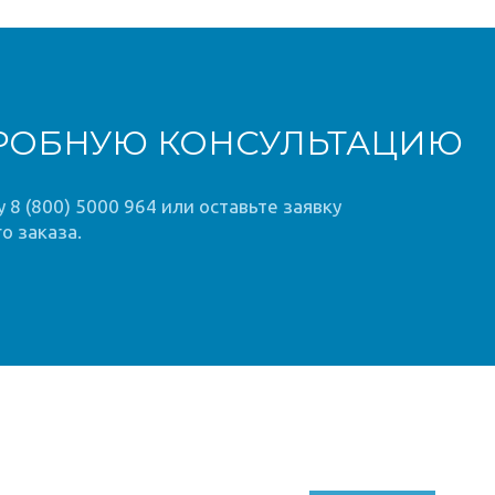
РОБНУЮ КОНСУЛЬТАЦИЮ
8 (800) 5000 964 или оставьте заявку
о заказа.