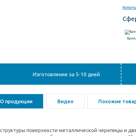
Купить
Сфе
Брен
Изготовление за 5-10 дней
О продукции
Видео
Похожие това
 структуры поверхности металлической черепицы и дв