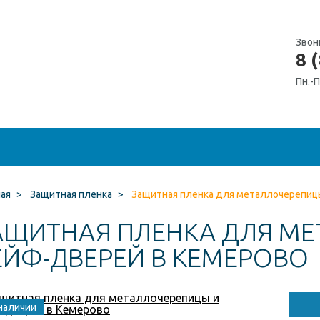
Звон
8 
Пн.-П
ная
>
Защитная пленка
>
Защитная пленка для металлочерепиц
АЩИТНАЯ ПЛЕНКА ДЛЯ МЕ
ЕЙФ-ДВЕРЕЙ В КЕМЕРОВО
наличии