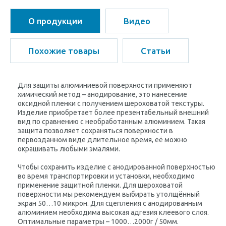
О продукции
Видео
Похожие товары
Статьи
Для защиты алюминиевой поверхности применяют
химический метод – анодирование, это нанесение
оксидной пленки с получением шероховатой текстуры.
Изделие приобретает более презентабельный внешний
вид по сравнению с необработанным алюминием. Такая
защита позволяет сохраняться поверхности в
первозданном виде длительное время, её можно
окрашивать любыми эмалями.
Чтобы сохранить изделие с анодированной поверхностью
во время транспортировки и установки, необходимо
применение защитной пленки. Для шероховатой
поверхности мы рекомендуем выбирать утолщённый
экран 50…10 микрон. Для сцепления с анодированным
алюминием необходима высокая адгезия клеевого слоя.
Оптимальные параметры – 1000…2000г / 50мм.