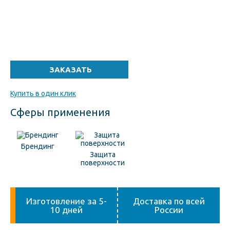
Купить в один клик
Сферы применения
Брендинг
Защита
поверхности
Изготовление за 5-
Доставка по всей
10 дней
России