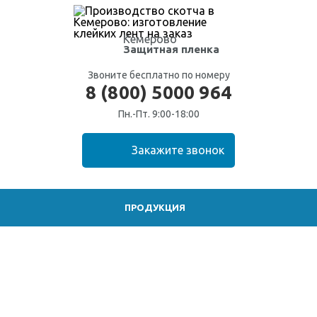
Кемерово
Защитная пленка
Звоните бесплатно по номеру
8 (800) 5000 964
Пн.-Пт. 9:00-18:00
ПРОДУКЦИЯ