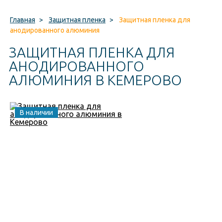
Главная
>
Защитная пленка
>
Защитная пленка для
анодированного алюминия
ЗАЩИТНАЯ ПЛЕНКА ДЛЯ
АНОДИРОВАННОГО
АЛЮМИНИЯ В КЕМЕРОВО
В наличии