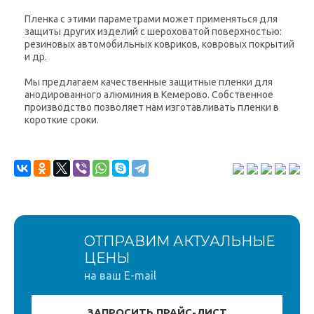
Пленка с этими параметрами может применяться для
защиты других изделий с шероховатой поверхностью:
резиновых автомобильных ковриков, ковровых покрытий
и др.
Мы предлагаем качественные защитные пленки для
анодированного алюминия в Кемерово. Собственное
производство позволяет нам изготавливать пленки в
короткие сроки.
ОТПРАВИМ АКТУАЛЬНЫЕ
ЦЕНЫ
на ваш E-mail