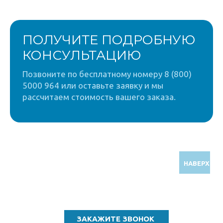
ПОЛУЧИТЕ ПОДРОБНУЮ
КОНСУЛЬТАЦИЮ
Позвоните по бесплатному номеру 8 (800)
5000 964 или оставьте заявку и мы
рассчитаем стоимость вашего заказа.
НАВЕРХ
Звоните по бесплатному номеру
8 (800) 5000 964