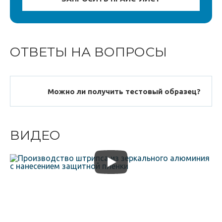
ОТВЕТЫ НА ВОПРОСЫ
Можно ли получить тестовый образец?
ВИДЕО