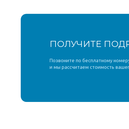
ПОЛУЧИТЕ ПОД
Позвоните по бесплатному номеру 
и мы рассчитаем стоимость вашег