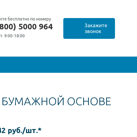
ите бесплатно по номеру
(800) 5000 964
т. 9:00-18:00
А БУМАЖНОЙ ОСНОВЕ
42 руб./шт.*