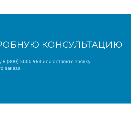
РОБНУЮ КОНСУЛЬТАЦИЮ
8 (800) 5000 964 или оставьте заявку
о заказа.