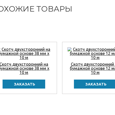
ОХОЖИЕ ТОВАРЫ
Скотч двухсторонний на
Скотч двухсторонний
бумажной основе 38 мм x
бумажной основе 12 м
10 м
10 м