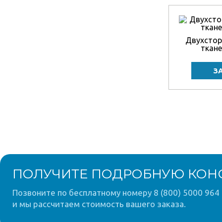
Двухстор
ткане
ПОЛУЧИТЕ ПОДРОБНУЮ КОН
Позвоните по бесплатному номеру 8 (800) 5000 964 
и мы рассчитаем стоимость вашего заказа.