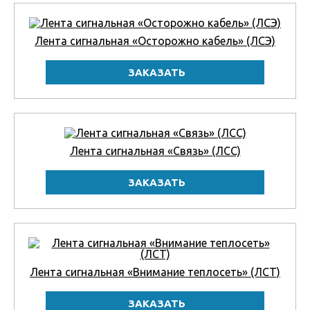
Лента сигнальная «Осторожно кабель» (ЛСЭ)
Лента сигнальная «Связь» (ЛСС)
Лента сигнальная «Внимание теплосеть» (ЛСТ)