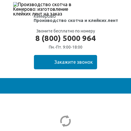
Кемерово
Производство скотча
и клейких лент
Звоните бесплатно по номеру
8 (800) 5000 964
Пн.-Пт. 9:00-18:00