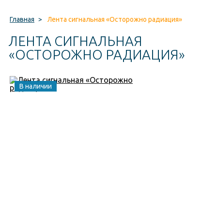
Главная
>
Лента сигнальная «Осторожно радиация»
ЛЕНТА СИГНАЛЬНАЯ
«ОСТОРОЖНО РАДИАЦИЯ»
В наличии