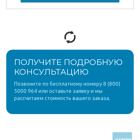
ПОЛУЧИТЕ ПОДРОБНУЮ
КОНСУЛЬТАЦИЮ
Позвоните по бесплатному номеру 8 (800)
5000 964 или оставьте заявку и мы
рассчитаем стоимость вашего заказа.
НАВЕРХ