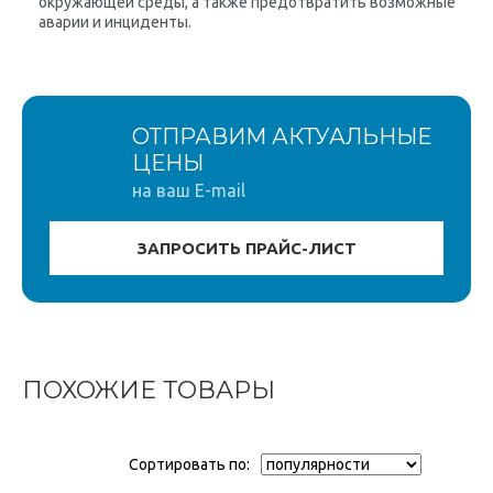
окружающей среды, а также предотвратить возможные
аварии и инциденты.
ОТПРАВИМ АКТУАЛЬНЫЕ
ЦЕНЫ
на ваш E-mail
ПОХОЖИЕ ТОВАРЫ
Сортировать по: