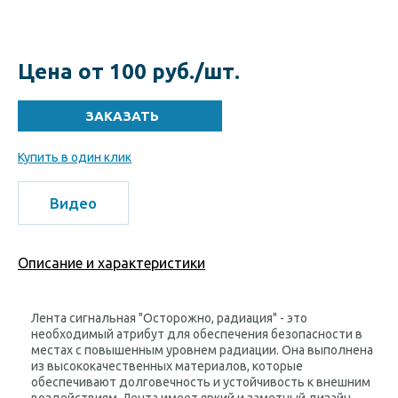
Цена от 100 руб./шт.
Купить в один клик
Видео
Описание и характеристики
Лента сигнальная "Осторожно, радиация" - это
необходимый атрибут для обеспечения безопасности в
местах с повышенным уровнем радиации. Она выполнена
из высококачественных материалов, которые
обеспечивают долговечность и устойчивость к внешним