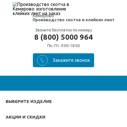
Кемерово
Производство скотча
и клейких лент
Звоните бесплатно по номеру
8 (800) 5000 964
Пн.-Пт. 9:00-18:00
ВЫБЕРИТЕ ИЗДЕЛИЕ
АКЦИИ И СКИДКИ