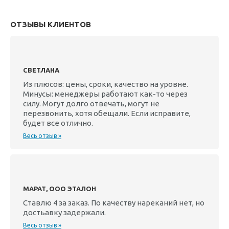
ОТЗЫВЫ КЛИЕНТОВ
СВЕТЛАНА
Из плюсов: цены, сроки, качество на уровне.
Минусы: менеджеры работают как-то через
силу. Могут долго отвечать, могут не
перезвонить, хотя обещали. Если исправите,
будет все отлично.
Весь отзыв »
МАРАТ, ООО ЭТАЛОН
Ставлю 4 за заказ. По качеству нареканий нет, но
достьавку задержали.
Весь отзыв »