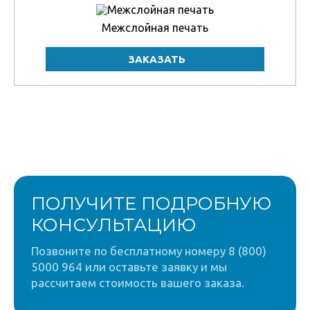
Межслойная печать
ПОЛУЧИТЕ ПОДРОБНУЮ
КОНСУЛЬТАЦИЮ
Позвоните по бесплатному номеру 8 (800)
5000 964 или оставьте заявку и мы
рассчитаем стоимость вашего заказа.