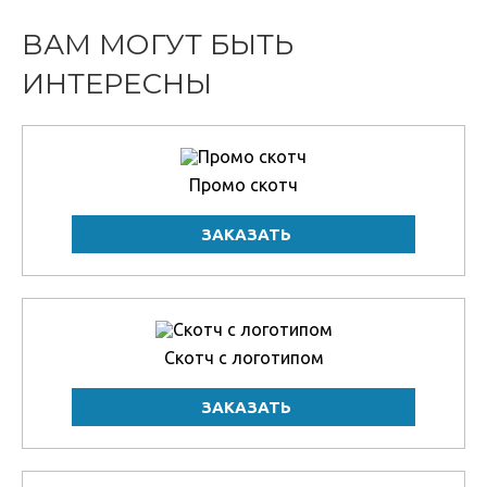
ВАМ МОГУТ БЫТЬ
ИНТЕРЕСНЫ
Промо скотч
Скотч с логотипом