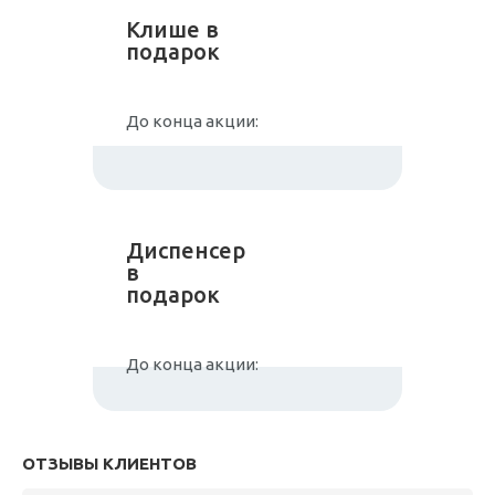
Клише в
подарок
До конца акции:
Диспенсер
в
подарок
До конца акции:
ОТЗЫВЫ КЛИЕНТОВ