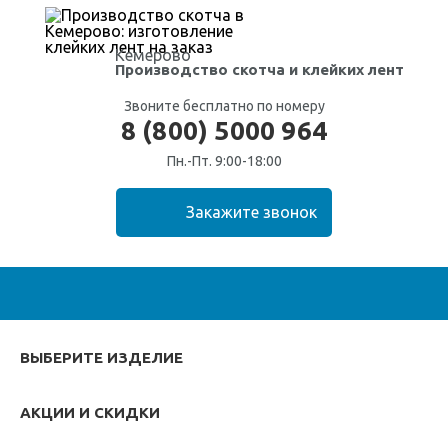
Кемерово
Производство скотча
и клейких лент
Звоните бесплатно по номеру
8 (800) 5000 964
Пн.-Пт. 9:00-18:00
ВЫБЕРИТЕ ИЗДЕЛИЕ
АКЦИИ И СКИДКИ