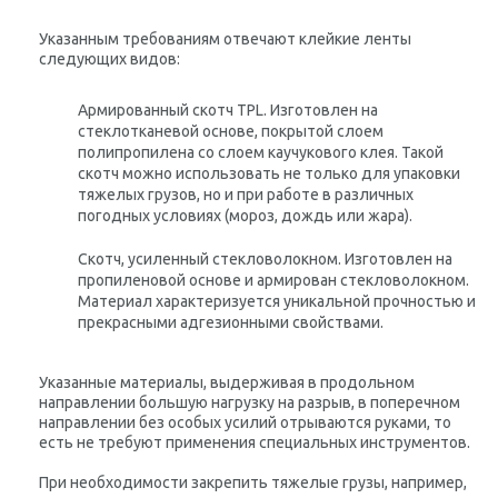
Указанным требованиям отвечают клейкие ленты
следующих видов:
Армированный скотч TPL
. Изготовлен на
стеклотканевой основе, покрытой слоем
полипропилена со слоем каучукового клея. Такой
скотч можно использовать не только для упаковки
тяжелых грузов, но и при работе в различных
погодных условиях (мороз, дождь или жара).
Скотч, усиленный стекловолокном
. Изготовлен на
пропиленовой основе и армирован стекловолокном.
Материал характеризуется уникальной прочностью и
прекрасными адгезионными свойствами.
Указанные материалы, выдерживая в продольном
направлении большую нагрузку на разрыв, в поперечном
направлении без особых усилий отрываются руками, то
есть не требуют применения специальных инструментов.
При необходимости закрепить тяжелые грузы, например,