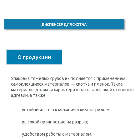
ДИСПЕНСЕР ДЛЯ СКОТЧА
О продукции
Упаковка тяжелых грузов выполняется с применением
самоклеящихся материалов — скотча и пленок. Такие
материалы должны характеризоваться высокой степенью
адгезии, а также:
устойчивостью к механическим нагрузкам;
высокой прочностью на разрыв;
удобством работы с материалом.