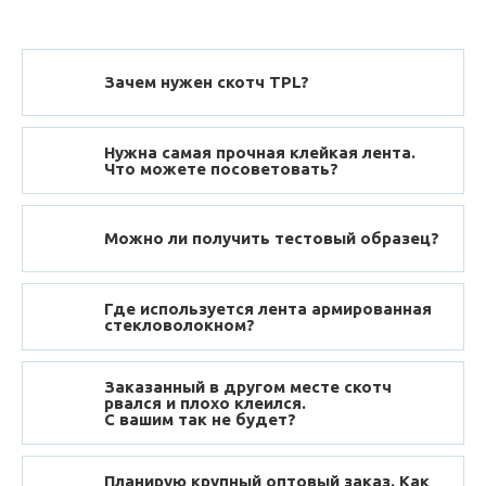
Зачем нужен скотч TPL?
Нужна самая прочная клейкая лента.
Что можете посоветовать?
Можно ли получить тестовый образец?
Где используется лента армированная
стекловолокном?
Заказанный в другом месте скотч
рвался и плохо клеился.
С вашим так не будет?
Планирую крупный оптовый заказ. Как