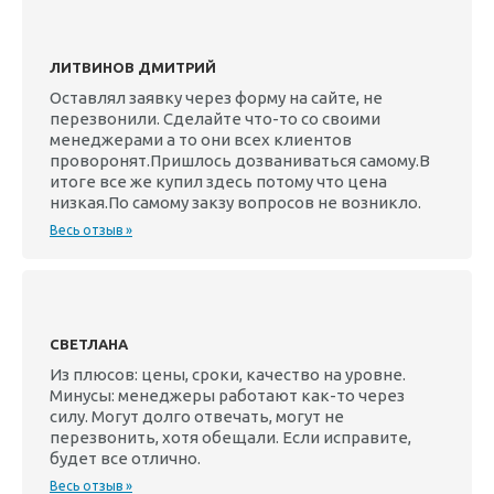
ЛИТВИНОВ ДМИТРИЙ
Оставлял заявку через форму на сайте, не
перезвонили. Сделайте что-то со своими
менеджерами а то они всех клиентов
проворонят.Пришлось дозваниваться самому.В
итоге все же купил здесь потому что цена
низкая.По самому закзу вопросов не возникло.
Весь отзыв »
СВЕТЛАНА
Из плюсов: цены, сроки, качество на уровне.
Минусы: менеджеры работают как-то через
силу. Могут долго отвечать, могут не
перезвонить, хотя обещали. Если исправите,
будет все отлично.
Весь отзыв »