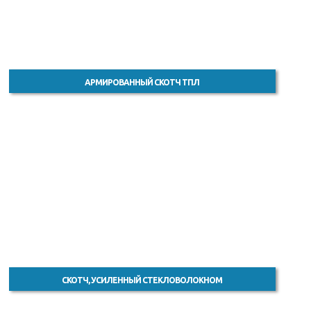
АРМИРОВАННЫЙ СКОТЧ ТПЛ
СКОТЧ, УСИЛЕННЫЙ СТЕКЛОВОЛОКНОМ