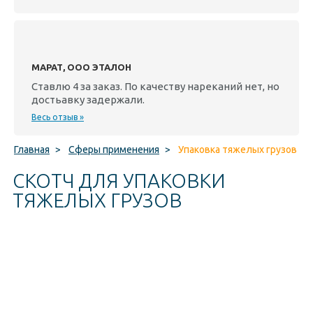
МАРАТ, ООО ЭТАЛОН
Ставлю 4 за заказ. По качеству нареканий нет, но
достьавку задержали.
Весь отзыв »
Главная
>
Сферы применения
>
Упаковка тяжелых грузов
СКОТЧ ДЛЯ УПАКОВКИ
ТЯЖЕЛЫХ ГРУЗОВ