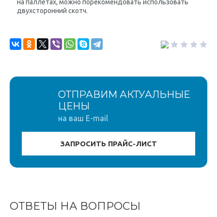
на паллетах, можно порекомендовать использовать
двухсторонний скотч.
ОТПРАВИМ АКТУАЛЬНЫЕ
ЦЕНЫ
на ваш E-mail
ОТВЕТЫ НА ВОПРОСЫ