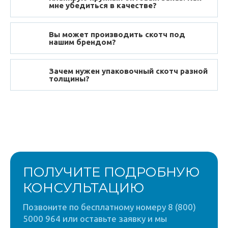
мне убедиться в качестве?
Вы может производить скотч под
нашим брендом?
Зачем нужен упаковочный скотч разной
толщины?
ПОЛУЧИТЕ ПОДРОБНУЮ
КОНСУЛЬТАЦИЮ
Позвоните по бесплатному номеру 8 (800)
5000 964 или оставьте заявку и мы