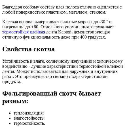
Благодаря особому составу клея полоса отлично сцепляется с
любой поверхностью: пластиком, металлом, стеклом.
Клеевая основа выдерживает сильные морозы до -30 ° и
нагревание до +60. Отдельного упоминания заслуживает
термостойкая клейкая
лента Kapton, демонстрирующая
отличную функциональность даже при 400 градусах.
Свойства скотча
Устойчивость к влаге, солнечному излучению и химическому
воздействию - лучшие характеристики термостойкой клейкой
ленты. Может использоваться для наружных и внутренних
работ. Это преимущество связано с характеристиками
продукта.
Фольгированный скотч бывает
разным:
теплоизоляция;
влагостойкость;
термостойкость.