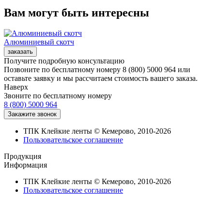
Вам могут быть интересны
Алюминиевый скотч
Получите подробную консультацию
Позвоните по бесплатному номеру 8 (800) 5000 964 или
оставьте заявку и мы рассчитаем стоимость вашего заказа.
Наверх
Звоните по бесплатному номеру
8 (800) 5000 964
ТПК Клейкие ленты © Кемерово, 2010-2026
Пользовательское соглашение
Продукция
Информация
ТПК Клейкие ленты © Кемерово, 2010-2026
Пользовательское соглашение