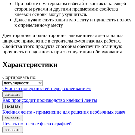
При работе с материалом избегайте контакта клеящей
стороны руками и другими предметами: свойства
клеевой основы могут ухудшиться.
Далее нужно снять защитную ленту и приклеить полосу
к определенному месту.
Двусторонняя и односторонняя алюминиевая лента нашла
широкое применение в строительно-монтажных работах.
Свойства этого продукта способны обеспечить отличную
прочность и надежность при эксплуатации оборудования.
Характеристики
Сортировать по:
Очистка поверхностей перед склеиванием
Как происходит производство клейкой ленты
Клейкая лента - применение для решения необычных задач
Печать по пленке флексографией