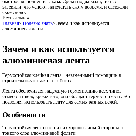
быстрое выполнение заказа. Сроки поджимали, но нас
заверили, что успеют напечатать скотч вовремя, и сдержали
свое слово.
Весь отзыв »
Главная
>
Полезно знать
>
Зачем и как используется
алюминиевая лента
Зачем и как используется
алюминиевая лента
Термостойкая клейкая лента - незаменимый помощник в
строительно-монтажных работах.
Лента обеспечивает надежную герметизацию всех типов
стыков и швов, кроме того, она обладает термостойкость. Это
позволяет использовать ленту для самых разных целей.
Особенности
Термостойкая лента состоит из хорошо липкой стороны и
тонкого слоя алюминиевой фольги.