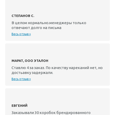
СТЕПАНОВ С.
В целом нормально.менеджеры только
отвечают долго на письма
Весь отзыв »
МАРАТ, ООО ЭТАЛОН
Ставлю 4 за заказ. По качеству нареканий нет, но
достьавку задержали.
Весь отзыв »
ЕВГЕНИЙ
Заказывали 30 коробок брендированного