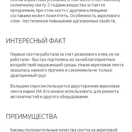
солнечному свету. С годами вещество остается
прозрачным, при этом скотч с другими клеящими
составами может пожелтеть. Особенность акрилового
слоя - постепенное повышение адгезионных свойств.
ИНТЕРЕСНЫЙ ФАКТ
Первые скотчи работали за счет резинового клея, но не
работали - быстро портились из-за неблагоприятных
воздействий окружающей среды. Новая акриловая лента
оказалась намного прочнее и сэкономила не только
драгоценный груз.
Большим спросом пользуется двусторонняя акриловая
лента марки 3М. Его можно использовать для ремонта
автозапчастей и другого оборудования.
ПРЕИМУЩЕСТВА
Каковы положительные качества скотча на акриловой