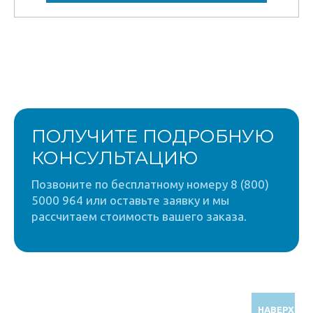
ПОЛУЧИТЕ ПОДРОБНУЮ
КОНСУЛЬТАЦИЮ
Позвоните по бесплатному номеру 8 (800)
5000 964 или оставьте заявку и мы
рассчитаем стоимость вашего заказа.
НАВЕРХ