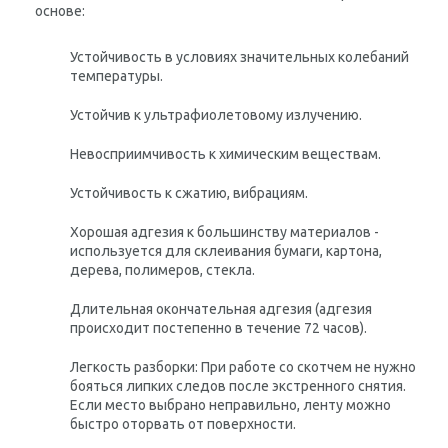
основе:
Устойчивость в условиях значительных колебаний
температуры.
Устойчив к ультрафиолетовому излучению.
Невосприимчивость к химическим веществам.
Устойчивость к сжатию, вибрациям.
Хорошая адгезия к большинству материалов -
используется для склеивания бумаги, картона,
дерева, полимеров, стекла.
Длительная окончательная адгезия (адгезия
происходит постепенно в течение 72 часов).
Легкость разборки: При работе со скотчем не нужно
бояться липких следов после экстренного снятия.
Если место выбрано неправильно, ленту можно
быстро оторвать от поверхности.