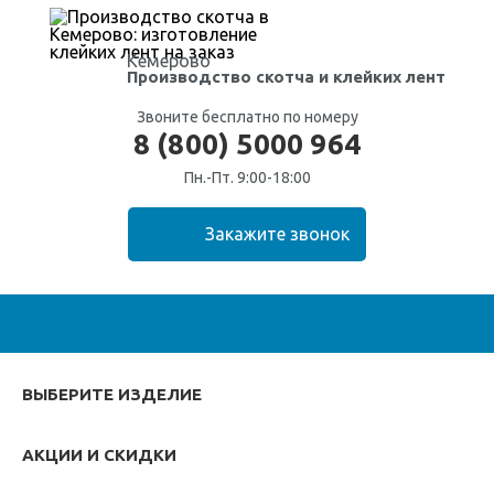
Кемерово
Производство скотча
и клейких лент
Звоните бесплатно по номеру
8 (800) 5000 964
Пн.-Пт. 9:00-18:00
ВЫБЕРИТЕ ИЗДЕЛИЕ
АКЦИИ И СКИДКИ