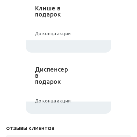
Клише в
подарок
До конца акции:
Диспенсер
в
подарок
До конца акции:
ОТЗЫВЫ КЛИЕНТОВ