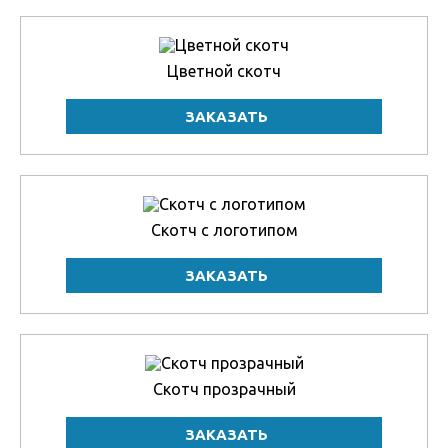
Цветной скотч
Скотч с логотипом
Скотч прозрачный