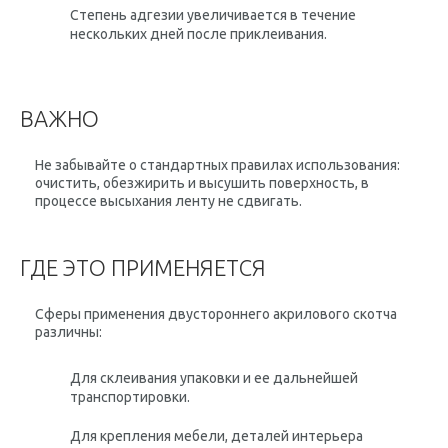
Степень адгезии увеличивается в течение
нескольких дней после приклеивания.
ВАЖНО
Не забывайте о стандартных правилах использования:
очистить, обезжирить и высушить поверхность, в
процессе высыхания ленту не сдвигать.
ГДЕ ЭТО ПРИМЕНЯЕТСЯ
Сферы применения двустороннего акрилового скотча
различны:
Для склеивания упаковки и ее дальнейшей
транспортировки.
Для крепления мебели, деталей интерьера