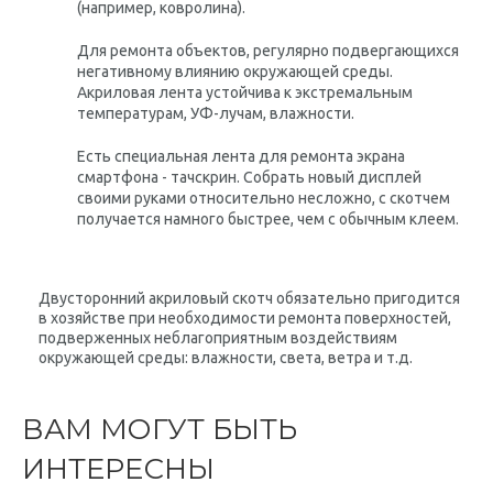
(например, ковролина).
Для ремонта объектов, регулярно подвергающихся
негативному влиянию окружающей среды.
Акриловая лента устойчива к экстремальным
температурам, УФ-лучам, влажности.
Есть специальная лента для ремонта экрана
смартфона - тачскрин. Собрать новый дисплей
своими руками относительно несложно, с скотчем
получается намного быстрее, чем с обычным клеем.
Двусторонний акриловый скотч обязательно пригодится
в хозяйстве при необходимости ремонта поверхностей,
подверженных неблагоприятным воздействиям
окружающей среды: влажности, света, ветра и т.д.
ВАМ МОГУТ БЫТЬ
ИНТЕРЕСНЫ