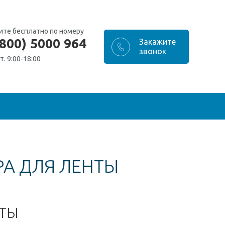
ите бесплатно по номеру
(800) 5000 964
т. 9:00-18:00
РА ДЛЯ ЛЕНТЫ
НТЫ