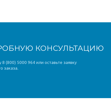
РОБНУЮ КОНСУЛЬТАЦИЮ
8 (800) 5000 964 или оставьте заявку
о заказа.