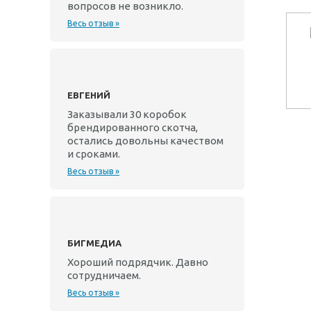
вопросов не возникло.
Весь отзыв »
ЕВГЕНИЙ
Заказывали 30 коробок
брендированного скотча,
остались довольны качеством
и сроками.
Весь отзыв »
БИГМЕДИА
Хороший подрядчик. Давно
сотрудничаем.
Весь отзыв »