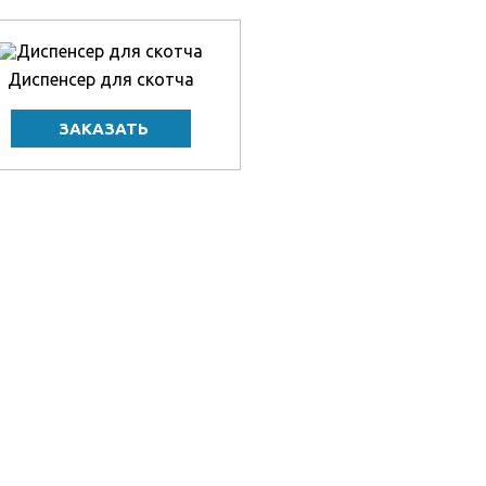
Диспенсер для скотча