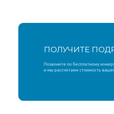
ПОЛУЧИТЕ ПОД
Позвоните по бесплатному номеру 
и мы рассчитаем стоимость вашег