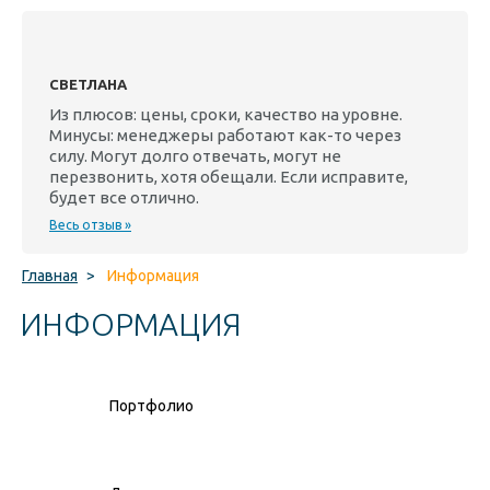
СВЕТЛАНА
Из плюсов: цены, сроки, качество на уровне.
Минусы: менеджеры работают как-то через
силу. Могут долго отвечать, могут не
перезвонить, хотя обещали. Если исправите,
будет все отлично.
Весь отзыв »
Главная
>
Информация
ИНФОРМАЦИЯ
Портфолио