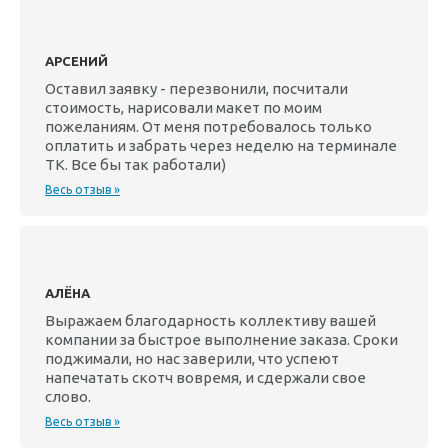
АРСЕНИЙ
Оставил заявку - перезвонили, посчитали
стоимость, нарисовали макет по моим
пожеланиям. От меня потребовалось только
оплатить и забрать через неделю на терминале
ТК. Все бы так работали)
Весь отзыв »
АЛЁНА
Выражаем благодарность коллективу вашей
компании за быстрое выполнение заказа. Сроки
поджимали, но нас заверили, что успеют
напечатать скотч вовремя, и сдержали свое
слово.
Весь отзыв »