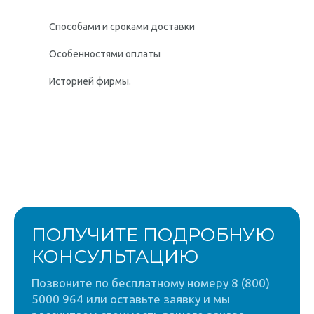
Способами и сроками доставки
Особенностями оплаты
Историей фирмы.
ПОЛУЧИТЕ ПОДРОБНУЮ
КОНСУЛЬТАЦИЮ
Позвоните по бесплатному номеру 8 (800)
5000 964 или оставьте заявку и мы