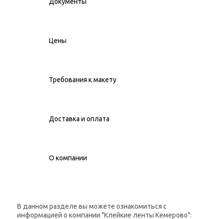
Документы
Цены
Требования к макету
Доставка и оплата
О компании
В данном разделе вы можете ознакомиться с
информацией о компании "Клейкие ленты Кемерово":