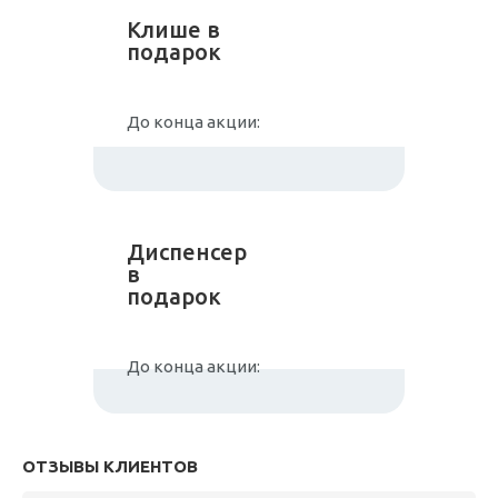
Клише в
подарок
До конца акции:
Диспенсер
в
подарок
До конца акции:
ОТЗЫВЫ КЛИЕНТОВ