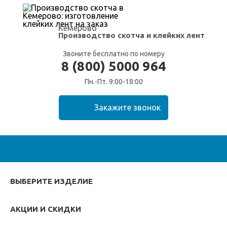
Кемерово
Производство скотча
и клейких лент
Звоните бесплатно по номеру
8 (800) 5000 964
Пн.-Пт. 9:00-18:00
ВЫБЕРИТЕ ИЗДЕЛИЕ
АКЦИИ И СКИДКИ